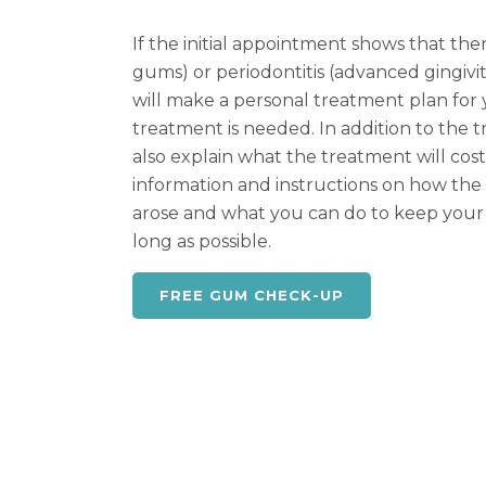
If the initial appointment shows that there
gums) or periodontitis (advanced gingiviti
will make a personal treatment plan for 
treatment is needed. In addition to the t
also explain what the treatment will cost.
information and instructions on how the
arose and what you can do to keep your
long as possible.
FREE GUM CHECK-UP