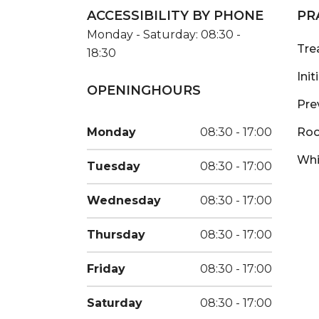
ACCESSIBILITY BY PHONE
PR
Monday - Saturday: 08:30 -
Tre
18:30
Ini
OPENINGHOURS
Pre
Monday
08:30 - 17:00
Roo
Whi
Tuesday
08:30 - 17:00
Wednesday
08:30 - 17:00
Thursday
08:30 - 17:00
Friday
08:30 - 17:00
Saturday
08:30 - 17:00