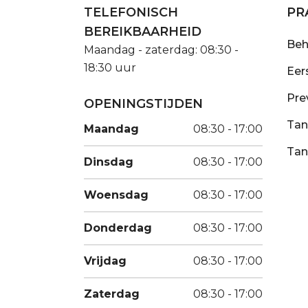
TELEFONISCH
PR
BEREIKBAARHEID
Beh
Maandag - zaterdag: 08:30 -
18:30 uur
Eer
Pre
OPENINGSTIJDEN
Tan
Maandag
08:30 - 17:00
Tan
Dinsdag
08:30 - 17:00
Woensdag
08:30 - 17:00
Donderdag
08:30 - 17:00
Vrijdag
08:30 - 17:00
Zaterdag
08:30 - 17:00