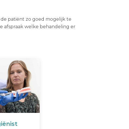
 de patiënt zo goed mogelijk te
e afspraak welke behandeling er
iënist