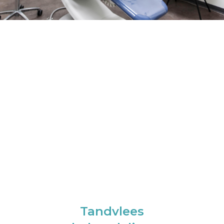
Tandvlees