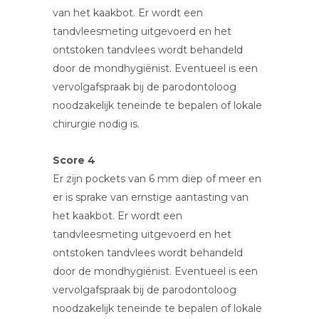
van het kaakbot. Er wordt een
tandvleesmeting uitgevoerd en het
ontstoken tandvlees wordt behandeld
door de mondhygiënist. Eventueel is een
vervolgafspraak bij de parodontoloog
noodzakelijk teneinde te bepalen of lokale
chirurgie nodig is.
Score 4
Er zijn pockets van 6 mm diep of meer en
er is sprake van ernstige aantasting van
het kaakbot. Er wordt een
tandvleesmeting uitgevoerd en het
ontstoken tandvlees wordt behandeld
door de mondhygiënist. Eventueel is een
vervolgafspraak bij de parodontoloog
noodzakelijk teneinde te bepalen of lokale