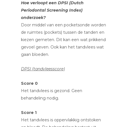
Hoe verloopt een DPSI (
Dutch
Periodontal Screening Index)
onderzoek?
Door middel van een pocketsonde worden
de ruimtes (pockets) tussen de tanden en
kiezen gemeten. Dit kan een wat prikkend
gevoel geven. Ook kan het tandvlees wat
gaan bloeden.
DPSI (tandvleesscore)
Score 0
Het tandvlees is gezond. Geen
behandeling nodig.
Score 1
Het tandvlees is oppervlakkig ontstoken