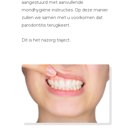
aangestuurd met aanvullende
mondhygiëne instructies. Op deze manier
zullen we samen met u voorkomen dat
parodontitis terugkeert.
Dit is het nazorg traject.