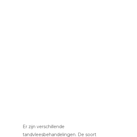
Er zijn verschillende
tandvleesbehandelingen. De soort