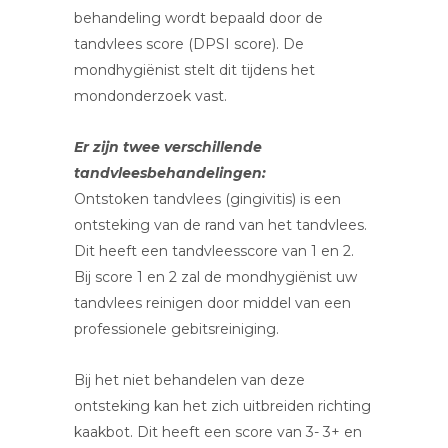
behandeling wordt bepaald door de
tandvlees score (DPSI score). De
mondhygiënist stelt dit tijdens het
mondonderzoek vast.
Er zijn twee verschillende
tandvleesbehandelingen:
Ontstoken tandvlees (gingivitis) is een
ontsteking van de rand van het tandvlees.
Dit heeft een tandvleesscore van 1 en 2.
Bij score 1 en 2 zal de mondhygiënist uw
tandvlees reinigen door middel van een
professionele gebitsreiniging.
Bij het niet behandelen van deze
ontsteking kan het zich uitbreiden richting
kaakbot. Dit heeft een score van 3- 3+ en