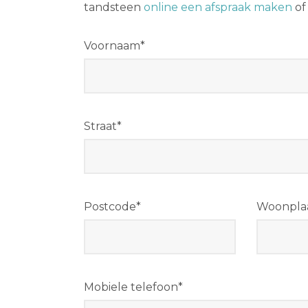
tandsteen
online een afspraak maken
of
Voornaam*
Straat*
Postcode*
Woonpla
Mobiele telefoon*