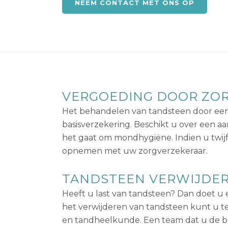
NEEM CONTACT MET ONS OP
VERGOEDING DOOR ZO
Het behandelen van tandsteen door een 
basisverzekering. Beschikt u over een 
het gaat om mondhygiëne. Indien u twijf
opnemen met uw zorgverzekeraar.
TANDSTEEN VERWIJDER
Heeft u last van tandsteen? Dan doet u 
het verwijderen van tandsteen kunt u te
en tandheelkunde. Een team dat u de be