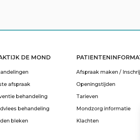
AKTIJK DE MOND
PATIENTENINFORMA
andelingen
Afspraak maken / Inschri
ste afspraak
Openingstijden
ventie behandeling
Tarieven
dvlees behandeling
Mondzorg informatie
den bleken
Klachten