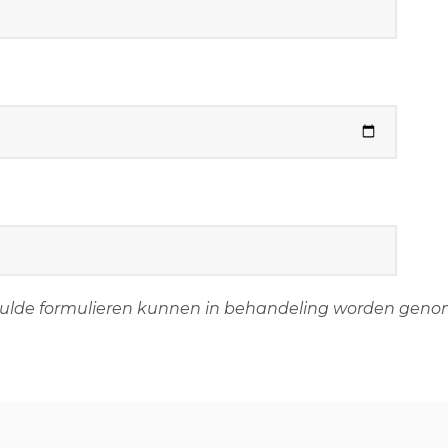
ngevulde formulieren kunnen in behandeling worden gen