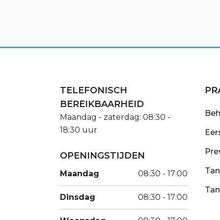
TELEFONISCH
PR
BEREIKBAARHEID
Beh
Maandag - zaterdag: 08:30 -
18:30 uur
Eer
Pre
OPENINGSTIJDEN
Tan
Maandag
08:30 - 17:00
Tan
Dinsdag
08:30 - 17:00