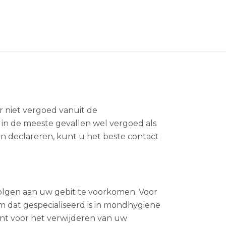
 niet vergoed vanuit de
in de meeste gevallen wel vergoed als
en declareren, kunt u het beste contact
volgen aan uw gebit te voorkomen. Voor
m dat gespecialiseerd is in mondhygiëne
nt voor het verwijderen van uw