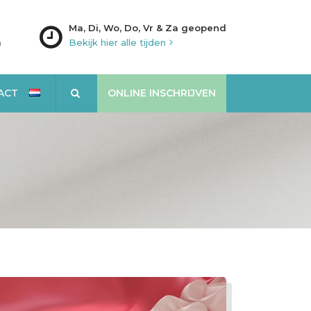
Ma, Di, Wo, Do, Vr & Za geopend
m
Bekijk hier alle tijden
ACT
ONLINE INSCHRIJVEN