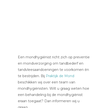
Een mondhygiënist richt zich op preventie
en mondverzorging om tandbederf en
tandvleesaandoeningen te voorkomen én
te bestrijden.
Bij
Praktijk de Mond
beschikken wij over een team van
mondhygiënisten. Wilt u graag weten hoe
een behandeling bij de mondhygiënist
eraan toegaat? Dan informeren wij u
graag.