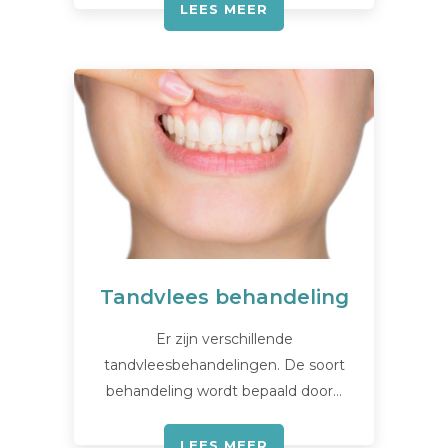
LEES MEER
Tandvlees behandeling
Er zijn verschillende
tandvleesbehandelingen. De soort
behandeling wordt bepaald door…
LEES MEER