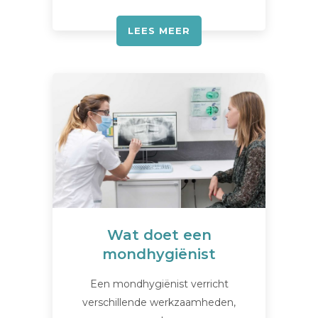
LEES MEER
Wat doet een
mondhygiënist
Een mondhygiënist verricht
verschillende werkzaamheden,