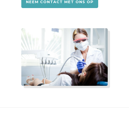
NEEM CONTACT MET ONS OP