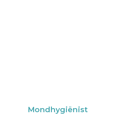
Mondhygiënist