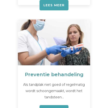
LEES MEER
Preventie behandeling
Als tandplak niet goed of regelmatig
wordt schoongemaakt, wordt het
tandsteen…