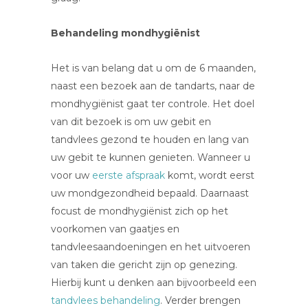
Behandeling mondhygiënist
Het is van belang dat u om de 6 maanden,
naast een bezoek aan de tandarts, naar de
mondhygiënist gaat ter controle. Het doel
van dit bezoek is om uw gebit en
tandvlees gezond te houden en lang van
uw gebit te kunnen genieten. Wanneer u
voor uw
eerste afspraak
komt, wordt eerst
uw mondgezondheid bepaald.
Daarnaast
focust de mondhygiënist zich op het
voorkomen van gaatjes en
tandvleesaandoeningen en het uitvoeren
van taken die gericht zijn op genezing.
Hierbij kunt u denken aan bijvoorbeeld een
tandvlees behandeling
. Verder brengen