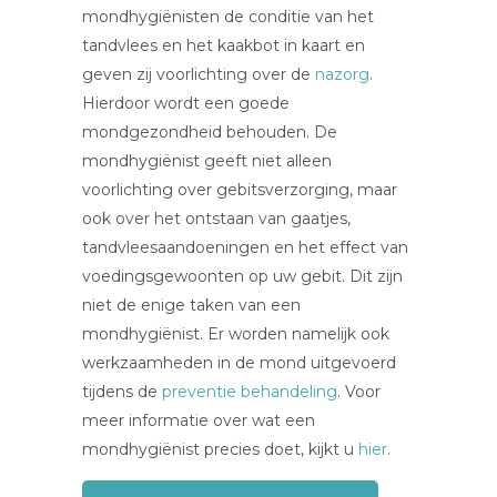
mondhygiënisten de conditie van het
tandvlees en het kaakbot in kaart en
geven zij voorlichting over de
nazorg
.
Hierdoor wordt een goede
mondgezondheid behouden. De
mondhygiënist geeft niet alleen
voorlichting over gebitsverzorging, maar
ook over het ontstaan van gaatjes,
tandvleesaandoeningen en het effect van
voedingsgewoonten op uw gebit. Dit zijn
niet de enige taken van een
mondhygiënist. Er worden namelijk ook
werkzaamheden in de mond uitgevoerd
tijdens de
preventie behandeling
. Voor
meer informatie over wat een
mondhygiënist precies doet, kijkt u
hier
.