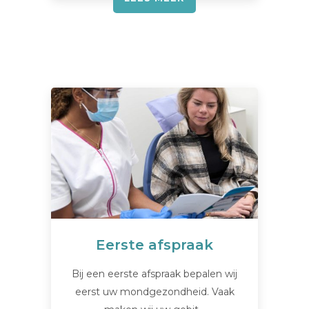
Eerste afspraak
Bij een eerste afspraak bepalen wij
eerst uw mondgezondheid. Vaak