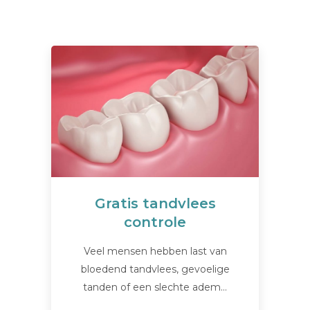
Gratis tandvlees
controle
Veel mensen hebben last van
bloedend tandvlees, gevoelige
tanden of een slechte adem…