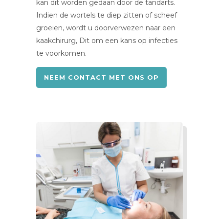
kan dit worden gedaan door de tandarts.
Indien de wortels te diep zitten of scheef
groeien, wordt u doorverwezen naar een
kaakchirurg, Dit om een kans op infecties
te voorkomen.
NEEM CONTACT MET ONS OP