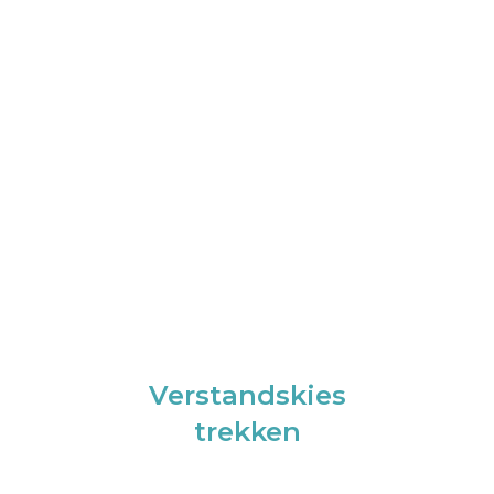
Verstandskies
trekken