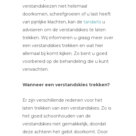
verstandskiezen niet helemaal
doorkomen, scheefgroeien of u last heeft
van pijnlijke klachten, kan de
tandarts
u
adviseren om de verstandskies te laten
trekken. Wij informeren u graag meer over
een verstandskies trekken en wat hier
allemaal bij komt kijken. Zo bent u goed
voorbereid op de behandeling die u kunt
verwachten.
Wanneer een verstandskies trekken?
Er zijn verschillende redenen voor het
laten trekken van een verstandskies. Zo is
het goed schoonhouden van de
verstandskies niet gemakkelijk, doordat
deze achterin het gebit doorkomt. Door