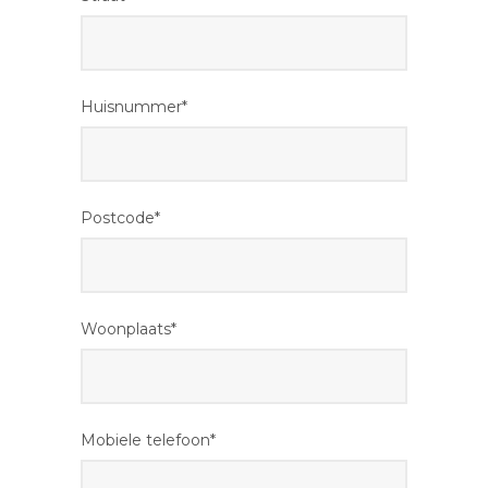
Huisnummer*
Postcode*
Woonplaats*
Mobiele telefoon*