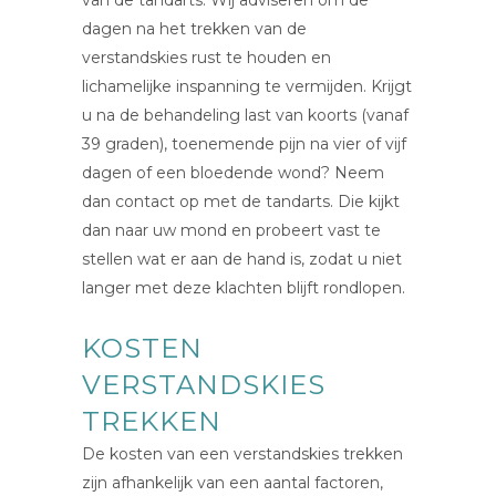
dagen na het trekken van de
verstandskies rust te houden en
lichamelijke inspanning te vermijden. Krijgt
u na de behandeling last van koorts (vanaf
39 graden), toenemende pijn na vier of vijf
dagen of een bloedende wond? Neem
dan contact op met de tandarts. Die kijkt
dan naar uw mond en probeert vast te
stellen wat er aan de hand is, zodat u niet
langer met deze klachten blijft rondlopen.
KOSTEN
VERSTANDSKIES
TREKKEN
De kosten van een verstandskies trekken
zijn afhankelijk van een aantal factoren,