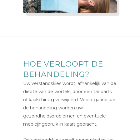
HOE VERLOOPT DE
BEHANDELING?
Uw verstandskies wordt, afhankelijk van de
diepte van de wortels, door een tandarts
of kaakchirurg verwijderd. Voorafgaand aan
de behandeling worden uw
gezondheidsproblemen en eventuele
medicijngebruik in kaart gebracht.
De verstandskies wordt onder plaatselijke