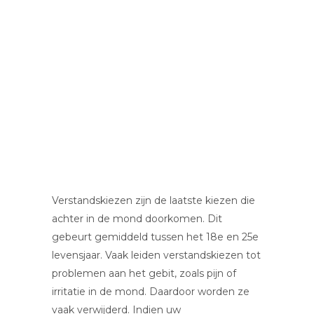
Verstandskiezen zijn de laatste kiezen die
achter in de mond doorkomen. Dit
gebeurt gemiddeld tussen het 18e en 25e
levensjaar. Vaak leiden verstandskiezen tot
problemen aan het gebit, zoals pijn of
irritatie in de mond. Daardoor worden ze
vaak verwijderd. Indien uw