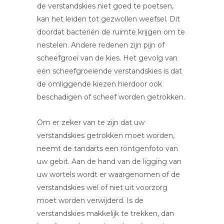
de verstandskies niet goed te poetsen,
kan het leiden tot gezwollen weefsel. Dit
doordat bacteriën de ruimte krijgen om te
nestelen. Andere redenen zijn pijn of
scheefgroei van de kies. Het gevolg van
een scheefgroeiende verstandskies is dat
de omliggende kiezen hierdoor ook
beschadigen of scheef worden getrokken.
Om er zeker van te zijn dat uw
verstandskies getrokken moet worden,
neemt de tandarts een röntgenfoto van
uw gebit. Aan de hand van de ligging van
uw wortels wordt er waargenomen of de
verstandskies wel of niet uit voorzorg
moet worden verwijderd. Is de
verstandskies makkelijk te trekken, dan