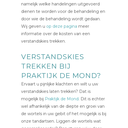
namelijk welke handelingen uitgevoerd
dienen te worden voor de behandeling en
door wie de behandeling wordt gedaan.
Wij geven u
op deze pagina
meer
informatie over de kosten van een
verstandskies trekken.
VERSTANDSKIES
TREKKEN BIJ
PRAKTIJK DE MOND?
Ervaart u pijnlijke klachten en wilt u uw
verstandskies laten trekken? Dat is
mogelijk bij
Praktijk de Mond
. Dit is echter
wel afhankelijk van de diepte en groei van
de wortels in uw gebit of het mogelijk is bij
onze tandartsen. Liggen de wortels wat