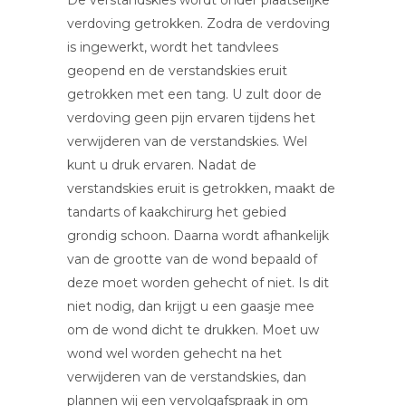
verdoving getrokken. Zodra de verdoving
is ingewerkt, wordt het tandvlees
geopend en de verstandskies eruit
getrokken met een tang. U zult door de
verdoving geen pijn ervaren tijdens het
verwijderen van de verstandskies. Wel
kunt u druk ervaren. Nadat de
verstandskies eruit is getrokken, maakt de
tandarts of kaakchirurg het gebied
grondig schoon. Daarna wordt afhankelijk
van de grootte van de wond bepaald of
deze moet worden gehecht of niet. Is dit
niet nodig, dan krijgt u een gaasje mee
om de wond dicht te drukken. Moet uw
wond wel worden gehecht na het
verwijderen van de verstandskies, dan
plannen wij een vervolgafspraak in om