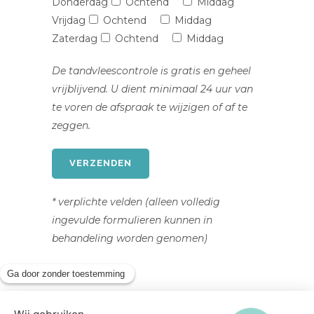
Donderdag
Ochtend
Middag
Vrijdag
Ochtend
Middag
Zaterdag
Ochtend
Middag
De tandvleescontrole is gratis en geheel
vrijblijvend. U dient minimaal 24 uur van
te voren de afspraak te wijzigen of af te
zeggen.
* verplichte velden (alleen volledig
ingevulde formulieren kunnen in
behandeling worden genomen)