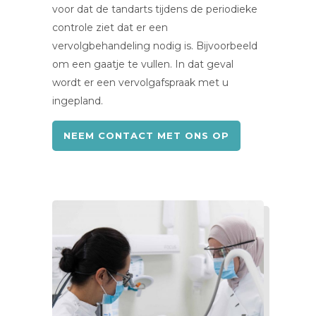
voor dat de tandarts tijdens de periodieke
controle ziet dat er een
vervolgbehandeling nodig is. Bijvoorbeeld
om een gaatje te vullen. In dat geval
wordt er een vervolgafspraak met u
ingepland.
NEEM CONTACT MET ONS OP