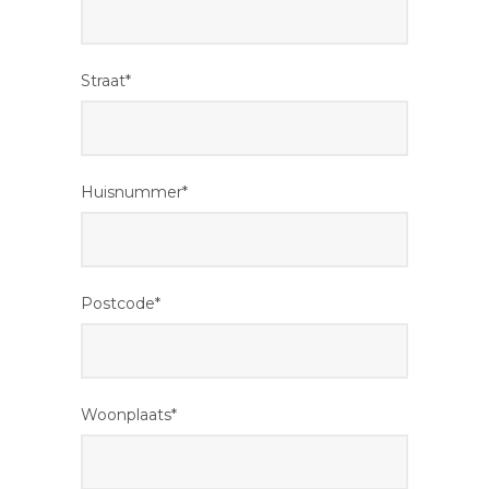
Straat*
Huisnummer*
Postcode*
Woonplaats*