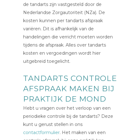
de tandarts zijn vastgesteld door de
Nederlandse Zorgautoriteit (NZa). De
kosten kunnen per tandarts afspraak
variëren. Dit is afhankelijk van de
handelingen die verricht moeten worden
tijdens de afspraak. Alles over tandarts
kosten en vergoedingen wordt
hier
uitgebreid toegelicht.
TANDARTS CONTROLE
AFSPRAAK MAKEN BIJ
PRAKTIJK DE MOND
Hebt u vragen over het verloop van een
periodieke controle bij de tandarts? Deze
kunt u gerust stellen in ons
contactformulier
. Het maken van een