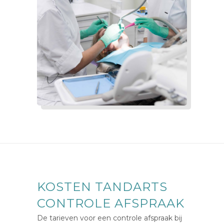
KOSTEN TANDARTS
CONTROLE AFSPRAAK
De tarieven voor een controle afspraak bij