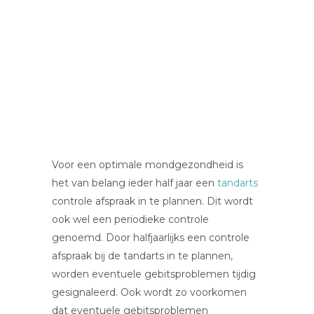
Voor een optimale mondgezondheid is
het van belang ieder half jaar een
tandarts
controle afspraak in te plannen. Dit wordt
ook wel een periodieke controle
genoemd. Door halfjaarlijks een controle
afspraak bij de tandarts in te plannen,
worden eventuele gebitsproblemen tijdig
gesignaleerd. Ook wordt zo voorkomen
dat eventuele gebitsproblemen