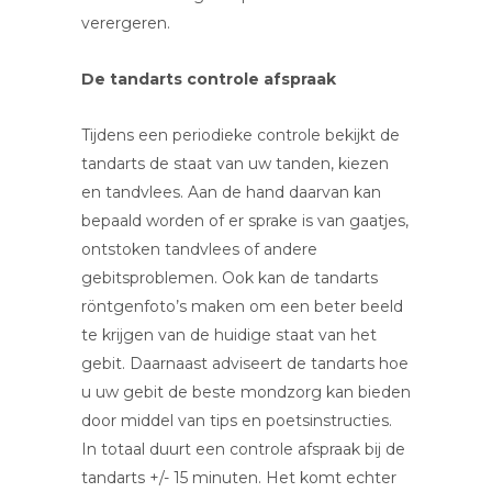
verergeren.
De tandarts controle afspraak
Tijdens een periodieke controle bekijkt de
tandarts de staat van uw tanden, kiezen
en tandvlees. Aan de hand daarvan kan
bepaald worden of er sprake is van gaatjes,
ontstoken tandvlees of andere
gebitsproblemen. Ook kan de tandarts
röntgenfoto’s maken om een beter beeld
te krijgen van de huidige staat van het
gebit. Daarnaast adviseert de tandarts hoe
u uw gebit de beste mondzorg kan bieden
door middel van tips en poetsinstructies.
In totaal duurt een controle afspraak bij de
tandarts +/- 15 minuten. Het komt echter