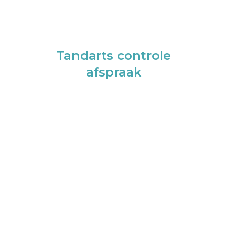
Tandarts controle
afspraak