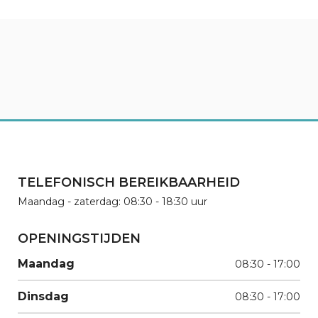
TELEFONISCH BEREIKBAARHEID
Maandag - zaterdag: 08:30 - 18:30 uur
OPENINGSTIJDEN
Maandag
08:30 - 17:00
Dinsdag
08:30 - 17:00