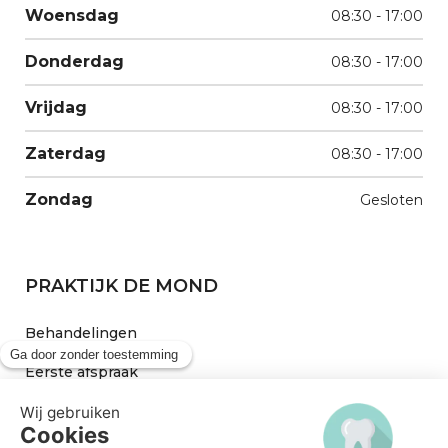
Woensdag
08:30 - 17:00
Donderdag
08:30 - 17:00
Vrijdag
08:30 - 17:00
Zaterdag
08:30 - 17:00
Zondag
Gesloten
PRAKTIJK DE MOND
Behandelingen
Eerste afspraak
Preventie behandeling