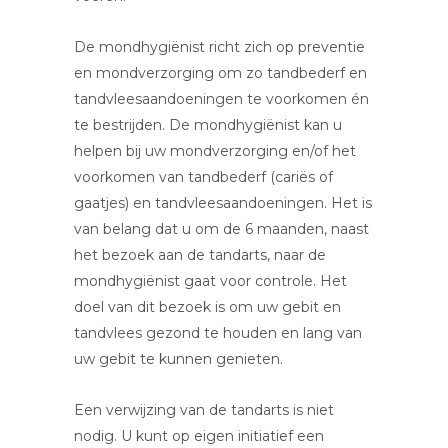
De mondhygiënist richt zich op preventie
en mondverzorging om zo tandbederf en
tandvleesaandoeningen te voorkomen én
te bestrijden. De mondhygiënist kan u
helpen bij uw mondverzorging en/of het
voorkomen van tandbederf (cariës of
gaatjes) en tandvleesaandoeningen. Het is
van belang dat u om de 6 maanden, naast
het bezoek aan de tandarts, naar de
mondhygiënist gaat voor controle. Het
doel van dit bezoek is om uw gebit en
tandvlees gezond te houden en lang van
uw gebit te kunnen genieten.
Een verwijzing van de tandarts is niet
nodig. U kunt op eigen initiatief een