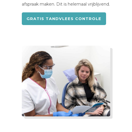
afspraak maken. Dit is helemaal vrijblijvend.
GRATIS TANDVLEES CONTROLE